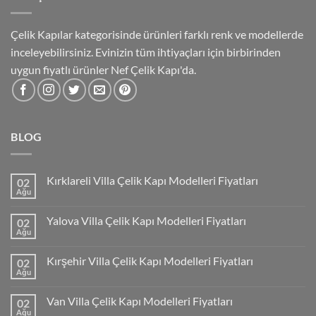
Çelik Kapılar kategorisinde ürünleri farklı renk ve modellerde
inceleyebilirsiniz. Evinizin tüm ihtiyaçları için birbirinden
uygun fiyatlı ürünler Nef Çelik Kapı'da.
BLOG
Kırklareli Villa Çelik Kapı Modelleri Fiyatları
02
Ağu
Yalova Villa Çelik Kapı Modelleri Fiyatları
02
Ağu
Kırşehir Villa Çelik Kapı Modelleri Fiyatları
02
Ağu
Van Villa Çelik Kapı Modelleri Fiyatları
02
Ağu