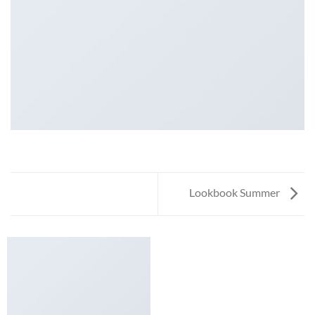
Lookbook Summer