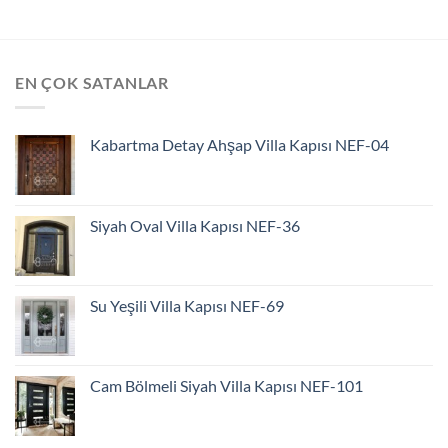
EN ÇOK SATANLAR
Kabartma Detay Ahşap Villa Kapısı NEF-04
Siyah Oval Villa Kapısı NEF-36
Su Yeşili Villa Kapısı NEF-69
Cam Bölmeli Siyah Villa Kapısı NEF-101