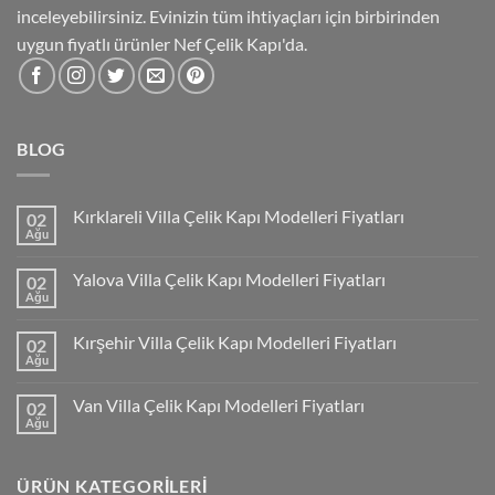
inceleyebilirsiniz. Evinizin tüm ihtiyaçları için birbirinden
uygun fiyatlı ürünler Nef Çelik Kapı'da.
BLOG
Kırklareli Villa Çelik Kapı Modelleri Fiyatları
02
Ağu
Yalova Villa Çelik Kapı Modelleri Fiyatları
02
Ağu
Kırşehir Villa Çelik Kapı Modelleri Fiyatları
02
Ağu
Van Villa Çelik Kapı Modelleri Fiyatları
02
Ağu
ÜRÜN KATEGORILERI