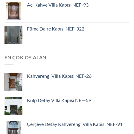
Acı Kahve Villa Kapısı NEF-93
Füme Daire Kapısı NEF-322
EN ÇOK OY ALAN
Kahverengi Villa Kapısı NEF-26
Kulp Detay Villa Kapısı NEF-59
Çerçeve Detay Kahverengi Villa Kapısı NEF-91