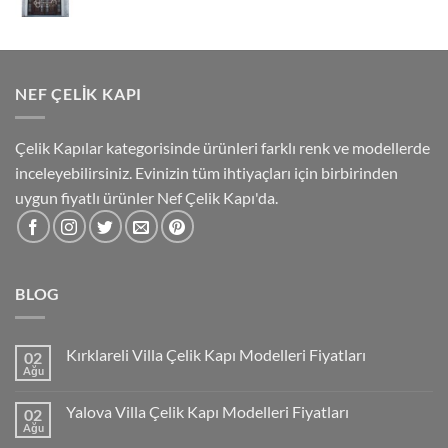
NEF ÇELIK KAPI
Çelik Kapılar kategorisinde ürünleri farklı renk ve modellerde
inceleyebilirsiniz. Evinizin tüm ihtiyaçları için birbirinden
uygun fiyatlı ürünler Nef Çelik Kapı'da.
BLOG
Kırklareli Villa Çelik Kapı Modelleri Fiyatları
02
Ağu
Yalova Villa Çelik Kapı Modelleri Fiyatları
02
Ağu