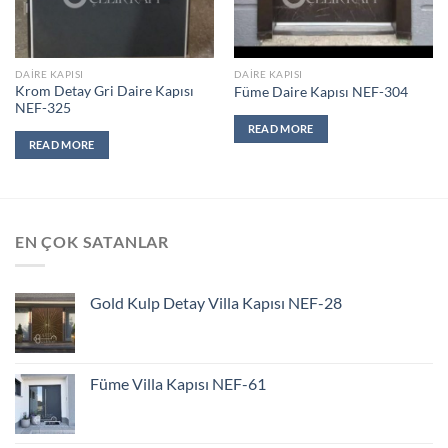
DAIRE KAPISI
DAIRE KAPISI
Krom Detay Gri Daire Kapısı
Füme Daire Kapısı NEF-304
NEF-325
READ MORE
READ MORE
EN ÇOK SATANLAR
Gold Kulp Detay Villa Kapısı NEF-28
Füme Villa Kapısı NEF-61