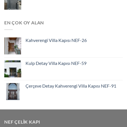
EN ÇOK OY ALAN
Kahverengi Villa Kapısı NEF-26
Kulp Detay Villa Kapısı NEF-59
Çerçeve Detay Kahverengi Villa Kapısı NEF-91
NEF ÇELIK KAPI