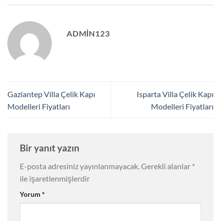
ADMIN123
Gaziantep Villa Çelik Kapı
Isparta Villa Çelik Kapı
Modelleri Fiyatları
Modelleri Fiyatları
Bir yanıt yazın
E-posta adresiniz yayınlanmayacak.
Gerekli alanlar
*
ile işaretlenmişlerdir
Yorum
*