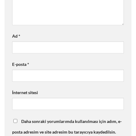
Ad
*
E-posta
*
İnternet sitesi
Daha sonraki yorumlarımda kullanılması için adım, e-
posta adresim ve site adresim bu tarayıcıya kaydedilsin.