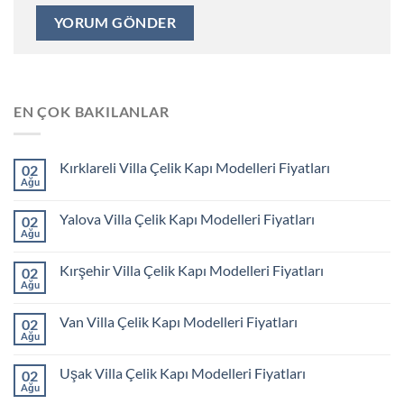
EN ÇOK BAKILANLAR
Kırklareli Villa Çelik Kapı Modelleri Fiyatları
02
Ağu
Yalova Villa Çelik Kapı Modelleri Fiyatları
02
Ağu
Kırşehir Villa Çelik Kapı Modelleri Fiyatları
02
Ağu
Van Villa Çelik Kapı Modelleri Fiyatları
02
Ağu
Uşak Villa Çelik Kapı Modelleri Fiyatları
02
Ağu