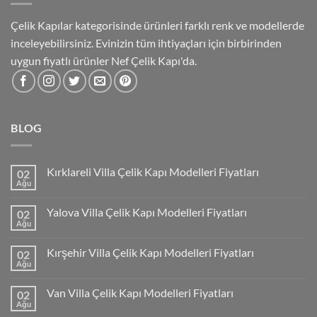
Çelik Kapılar kategorisinde ürünleri farklı renk ve modellerde
inceleyebilirsiniz. Evinizin tüm ihtiyaçları için birbirinden
uygun fiyatlı ürünler Nef Çelik Kapı'da.
BLOG
Kırklareli Villa Çelik Kapı Modelleri Fiyatları
02
Ağu
Yalova Villa Çelik Kapı Modelleri Fiyatları
02
Ağu
Kırşehir Villa Çelik Kapı Modelleri Fiyatları
02
Ağu
Van Villa Çelik Kapı Modelleri Fiyatları
02
Ağu