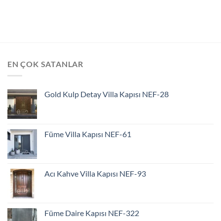
EN ÇOK SATANLAR
Gold Kulp Detay Villa Kapısı NEF-28
Füme Villa Kapısı NEF-61
Acı Kahve Villa Kapısı NEF-93
Füme Daire Kapısı NEF-322