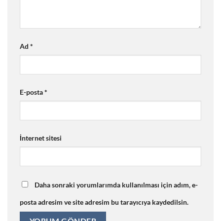
Ad
*
E-posta
*
İnternet sitesi
Daha sonraki yorumlarımda kullanılması için adım, e-
posta adresim ve site adresim bu tarayıcıya kaydedilsin.