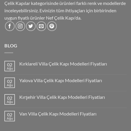
Çelik Kapılar kategorisinde ürünleri farklı renk ve modellerde
inceleyebilirsiniz. Evinizin tüm ihtiyaçları için birbirinden
uygun fiyatlı ürünler Nef Çelik Kapı'da.
BLOG
Kırklareli Villa Çelik Kapı Modelleri Fiyatları
02
Ağu
Yalova Villa Çelik Kapı Modelleri Fiyatları
02
Ağu
Kırşehir Villa Çelik Kapı Modelleri Fiyatları
02
Ağu
Van Villa Çelik Kapı Modelleri Fiyatları
02
Ağu