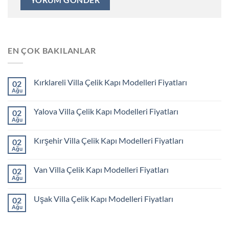
EN ÇOK BAKILANLAR
Kırklareli Villa Çelik Kapı Modelleri Fiyatları
02
Ağu
Yalova Villa Çelik Kapı Modelleri Fiyatları
02
Ağu
Kırşehir Villa Çelik Kapı Modelleri Fiyatları
02
Ağu
Van Villa Çelik Kapı Modelleri Fiyatları
02
Ağu
Uşak Villa Çelik Kapı Modelleri Fiyatları
02
Ağu