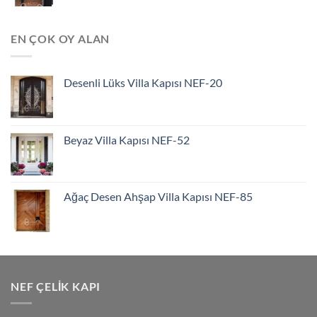
EN ÇOK OY ALAN
Desenli Lüks Villa Kapısı NEF-20
Beyaz Villa Kapısı NEF-52
Ağaç Desen Ahşap Villa Kapısı NEF-85
NEF ÇELIK KAPI