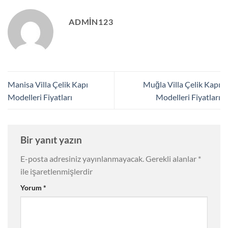
ADMIN123
Manisa Villa Çelik Kapı
Muğla Villa Çelik Kapı
Modelleri Fiyatları
Modelleri Fiyatları
Bir yanıt yazın
E-posta adresiniz yayınlanmayacak.
Gerekli alanlar
*
ile işaretlenmişlerdir
Yorum
*