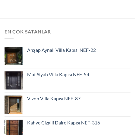
EN ÇOK SATANLAR
Ahşap Aynalı Villa Kapısı NEF-22
Mat Siyah Villa Kapısı NEF-54
Vizon Villa Kapısı NEF-87
Kahve Çizgili Daire Kapısı NEF-316