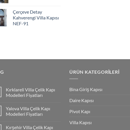
Çerçeve Detay
Kahverengi Villa Kapısı
NEF-91
OG
ÜRÜN KATEGORILERI
Bina Giriş Kapısı
Kırklareli Villa Çelik Kapı
Modelleri Fiyatları
Daire Kapısı
Yalova Villa Çelik Kapı
Pivot Kapı
Modelleri Fiyatları
Villa Kapısı
Kırşehir Villa Çelik Kapı