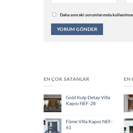
Daha sonraki yorumlarımda kullanılması 
EN ÇOK SATANLAR
EN 
Gold Kulp Detay Villa
Kapısı NEF-28
Füme Villa Kapısı NEF-
61