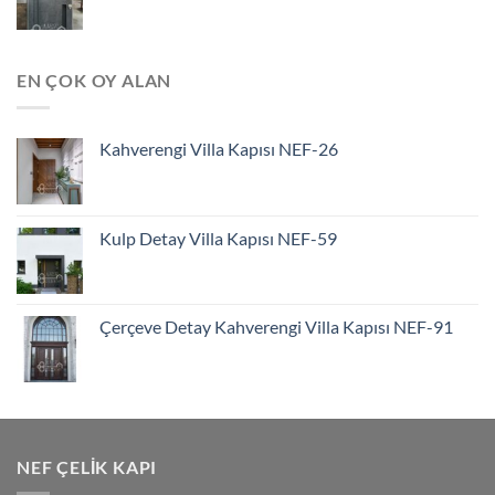
EN ÇOK OY ALAN
Kahverengi Villa Kapısı NEF-26
Kulp Detay Villa Kapısı NEF-59
Çerçeve Detay Kahverengi Villa Kapısı NEF-91
NEF ÇELIK KAPI