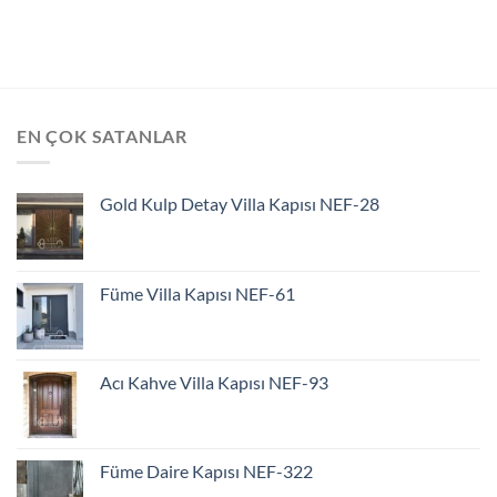
EN ÇOK SATANLAR
Gold Kulp Detay Villa Kapısı NEF-28
Füme Villa Kapısı NEF-61
Acı Kahve Villa Kapısı NEF-93
Füme Daire Kapısı NEF-322