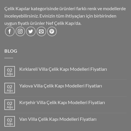
Çelik Kapılar kategorisinde ürünleri farklı renk ve modellerde
inceleyebilirsiniz. Evinizin tüm ihtiyaçları için birbirinden
uygun fiyatlı ürünler Nef Çelik Kapı'da.
BLOG
Kırklareli Villa Çelik Kapı Modelleri Fiyatları
02
Ağu
Yalova Villa Çelik Kapı Modelleri Fiyatları
02
Ağu
Kırşehir Villa Çelik Kapı Modelleri Fiyatları
02
Ağu
Van Villa Çelik Kapı Modelleri Fiyatları
02
Ağu