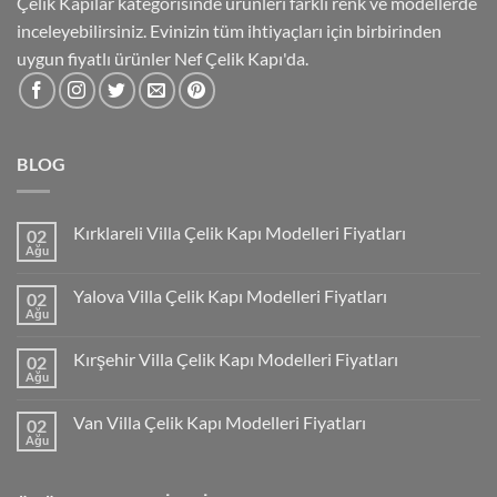
Çelik Kapılar kategorisinde ürünleri farklı renk ve modellerde
inceleyebilirsiniz. Evinizin tüm ihtiyaçları için birbirinden
uygun fiyatlı ürünler Nef Çelik Kapı'da.
BLOG
Kırklareli Villa Çelik Kapı Modelleri Fiyatları
02
Ağu
Yalova Villa Çelik Kapı Modelleri Fiyatları
02
Ağu
Kırşehir Villa Çelik Kapı Modelleri Fiyatları
02
Ağu
Van Villa Çelik Kapı Modelleri Fiyatları
02
Ağu