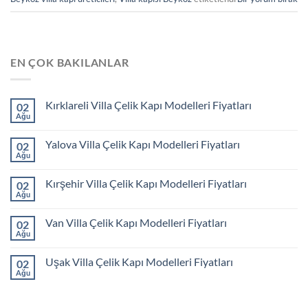
EN ÇOK BAKILANLAR
Kırklareli Villa Çelik Kapı Modelleri Fiyatları
02
Ağu
Yalova Villa Çelik Kapı Modelleri Fiyatları
02
Ağu
Kırşehir Villa Çelik Kapı Modelleri Fiyatları
02
Ağu
Van Villa Çelik Kapı Modelleri Fiyatları
02
Ağu
Uşak Villa Çelik Kapı Modelleri Fiyatları
02
Ağu