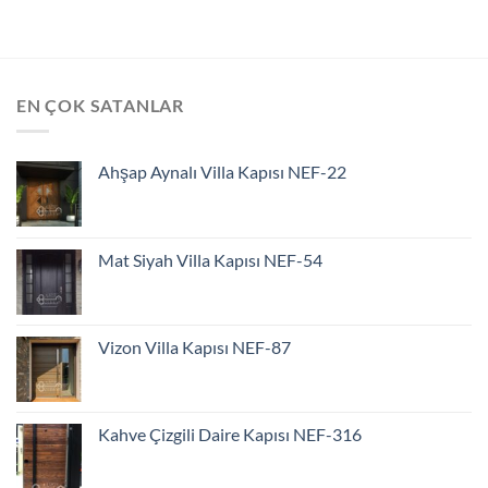
EN ÇOK SATANLAR
Ahşap Aynalı Villa Kapısı NEF-22
Mat Siyah Villa Kapısı NEF-54
Vizon Villa Kapısı NEF-87
Kahve Çizgili Daire Kapısı NEF-316