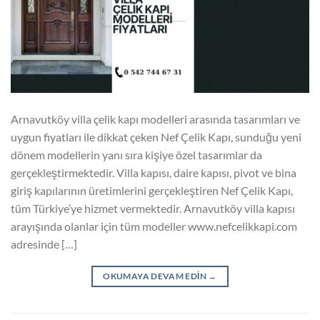
Arnavutköy villa çelik kapı modelleri arasında tasarımları ve
uygun fiyatları ile dikkat çeken Nef Çelik Kapı, sunduğu yeni
dönem modellerin yanı sıra kişiye özel tasarımlar da
gerçekleştirmektedir. Villa kapısı, daire kapısı, pivot ve bina
giriş kapılarının üretimlerini gerçekleştiren Nef Çelik Kapı,
tüm Türkiye’ye hizmet vermektedir. Arnavutköy villa kapısı
arayışında olanlar için tüm modeller www.nefcelikkapi.com
adresinde […]
OKUMAYA DEVAM EDIN
→