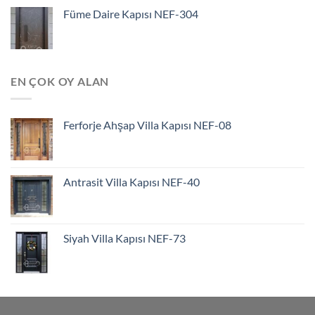
Füme Daire Kapısı NEF-304
EN ÇOK OY ALAN
Ferforje Ahşap Villa Kapısı NEF-08
Antrasit Villa Kapısı NEF-40
Siyah Villa Kapısı NEF-73