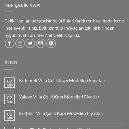
NEF ÇELIK KAPI
Çelik Kapılar kategorisinde ürünleri farklı renk ve modellerde
inceleyebilirsiniz. Evinizin tüm ihtiyaçları için birbirinden
uygun fiyatlı ürünler Nef Çelik Kapı'da.
BLOG
Kırklareli Villa Çelik Kapı Modelleri Fiyatları
02
Ağu
Yalova Villa Çelik Kapı Modelleri Fiyatları
02
Ağu
Kırşehir Villa Çelik Kapı Modelleri Fiyatları
02
Ağu