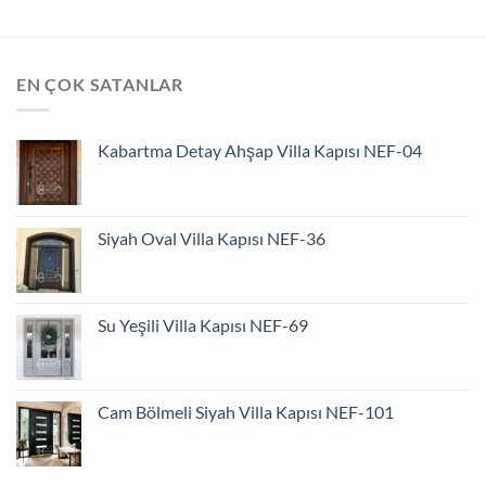
EN ÇOK SATANLAR
Kabartma Detay Ahşap Villa Kapısı NEF-04
Siyah Oval Villa Kapısı NEF-36
Su Yeşili Villa Kapısı NEF-69
Cam Bölmeli Siyah Villa Kapısı NEF-101