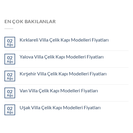
EN ÇOK BAKILANLAR
Kırklareli Villa Çelik Kapı Modelleri Fiyatları
02
Ağu
Yalova Villa Çelik Kapı Modelleri Fiyatları
02
Ağu
Kırşehir Villa Çelik Kapı Modelleri Fiyatları
02
Ağu
Van Villa Çelik Kapı Modelleri Fiyatları
02
Ağu
Uşak Villa Çelik Kapı Modelleri Fiyatları
02
Ağu