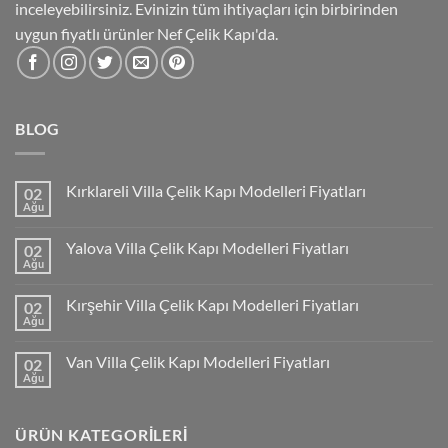
inceleyebilirsiniz. Evinizin tüm ihtiyaçları için birbirinden
uygun fiyatlı ürünler Nef Çelik Kapı'da.
BLOG
Kırklareli Villa Çelik Kapı Modelleri Fiyatları
02
Ağu
Yalova Villa Çelik Kapı Modelleri Fiyatları
02
Ağu
Kırşehir Villa Çelik Kapı Modelleri Fiyatları
02
Ağu
Van Villa Çelik Kapı Modelleri Fiyatları
02
Ağu
ÜRÜN KATEGORILERI