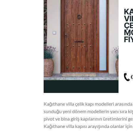
Kağıthane villa çelik kapı modelleri arasında 
sunduğu yeni dönem modellerin yanı sıra kişiy
pivot ve bina giriş kapılarının üretimlerini 
Kağıthane villa kapısı arayışında olanlar i