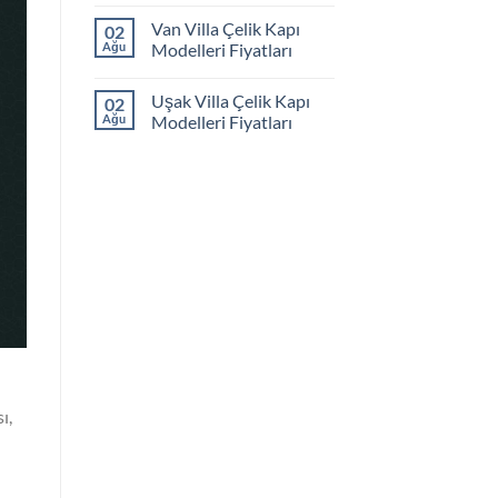
Van Villa Çelik Kapı
02
Ağu
Modelleri Fiyatları
Uşak Villa Çelik Kapı
02
Ağu
Modelleri Fiyatları
ı,