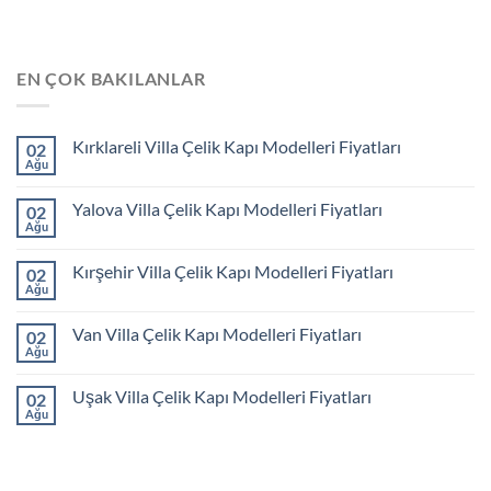
EN ÇOK BAKILANLAR
Kırklareli Villa Çelik Kapı Modelleri Fiyatları
02
Ağu
Yalova Villa Çelik Kapı Modelleri Fiyatları
02
Ağu
Kırşehir Villa Çelik Kapı Modelleri Fiyatları
02
Ağu
Van Villa Çelik Kapı Modelleri Fiyatları
02
Ağu
Uşak Villa Çelik Kapı Modelleri Fiyatları
02
Ağu