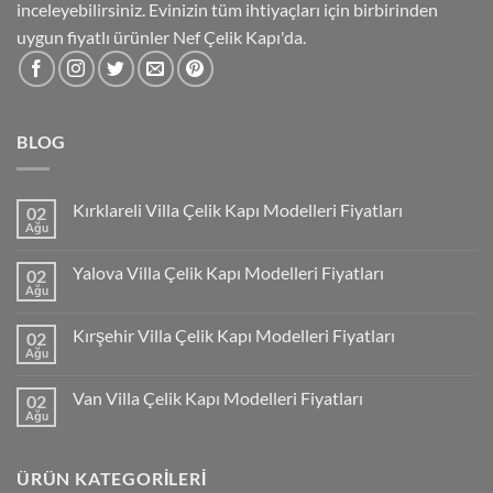
inceleyebilirsiniz. Evinizin tüm ihtiyaçları için birbirinden
uygun fiyatlı ürünler Nef Çelik Kapı'da.
BLOG
Kırklareli Villa Çelik Kapı Modelleri Fiyatları
02
Ağu
Yalova Villa Çelik Kapı Modelleri Fiyatları
02
Ağu
Kırşehir Villa Çelik Kapı Modelleri Fiyatları
02
Ağu
Van Villa Çelik Kapı Modelleri Fiyatları
02
Ağu
ÜRÜN KATEGORILERI