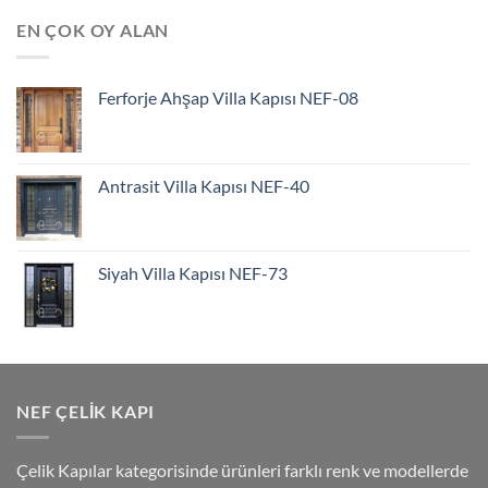
EN ÇOK OY ALAN
Ferforje Ahşap Villa Kapısı NEF-08
Antrasit Villa Kapısı NEF-40
Siyah Villa Kapısı NEF-73
NEF ÇELIK KAPI
Çelik Kapılar kategorisinde ürünleri farklı renk ve modellerde