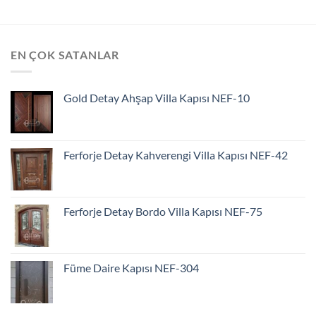
EN ÇOK SATANLAR
Gold Detay Ahşap Villa Kapısı NEF-10
Ferforje Detay Kahverengi Villa Kapısı NEF-42
Ferforje Detay Bordo Villa Kapısı NEF-75
Füme Daire Kapısı NEF-304