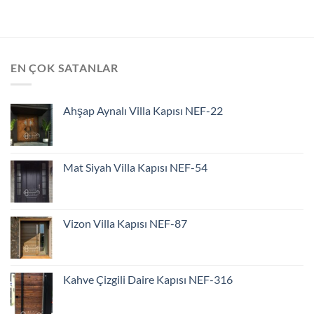
EN ÇOK SATANLAR
Ahşap Aynalı Villa Kapısı NEF-22
Mat Siyah Villa Kapısı NEF-54
Vizon Villa Kapısı NEF-87
Kahve Çizgili Daire Kapısı NEF-316