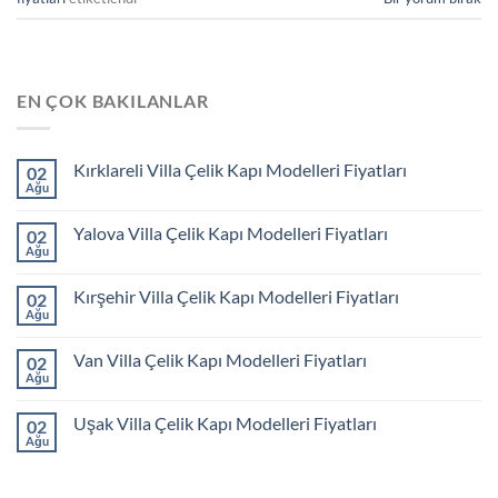
EN ÇOK BAKILANLAR
Kırklareli Villa Çelik Kapı Modelleri Fiyatları
02
Ağu
Yalova Villa Çelik Kapı Modelleri Fiyatları
02
Ağu
Kırşehir Villa Çelik Kapı Modelleri Fiyatları
02
Ağu
Van Villa Çelik Kapı Modelleri Fiyatları
02
Ağu
Uşak Villa Çelik Kapı Modelleri Fiyatları
02
Ağu