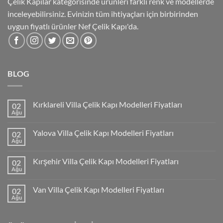
Çelik Kapılar kategorisinde ürünleri farklı renk ve modellerde
inceleyebilirsiniz. Evinizin tüm ihtiyaçları için birbirinden
uygun fiyatlı ürünler Nef Çelik Kapı'da.
BLOG
Kırklareli Villa Çelik Kapı Modelleri Fiyatları
02
Ağu
Yalova Villa Çelik Kapı Modelleri Fiyatları
02
Ağu
Kırşehir Villa Çelik Kapı Modelleri Fiyatları
02
Ağu
Van Villa Çelik Kapı Modelleri Fiyatları
02
Ağu