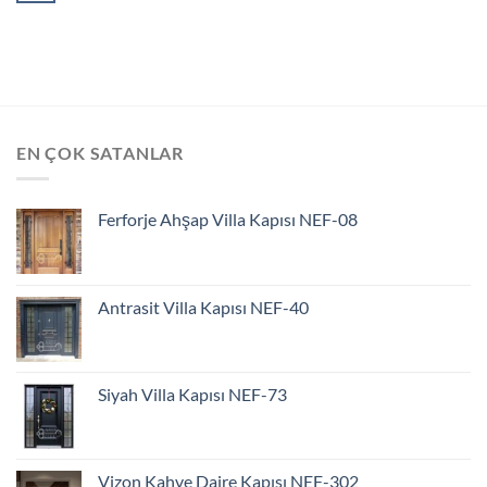
EN ÇOK SATANLAR
Ferforje Ahşap Villa Kapısı NEF-08
Antrasit Villa Kapısı NEF-40
Siyah Villa Kapısı NEF-73
Vizon Kahve Daire Kapısı NEF-302