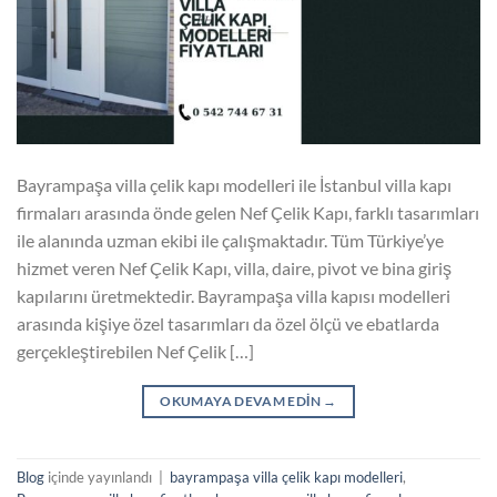
Bayrampaşa villa çelik kapı modelleri ile İstanbul villa kapı
firmaları arasında önde gelen Nef Çelik Kapı, farklı tasarımları
ile alanında uzman ekibi ile çalışmaktadır. Tüm Türkiye’ye
hizmet veren Nef Çelik Kapı, villa, daire, pivot ve bina giriş
kapılarını üretmektedir. Bayrampaşa villa kapısı modelleri
arasında kişiye özel tasarımları da özel ölçü ve ebatlarda
gerçekleştirebilen Nef Çelik […]
OKUMAYA DEVAM EDIN
→
Blog
içinde yayınlandı
|
bayrampaşa villa çelik kapı modelleri
,