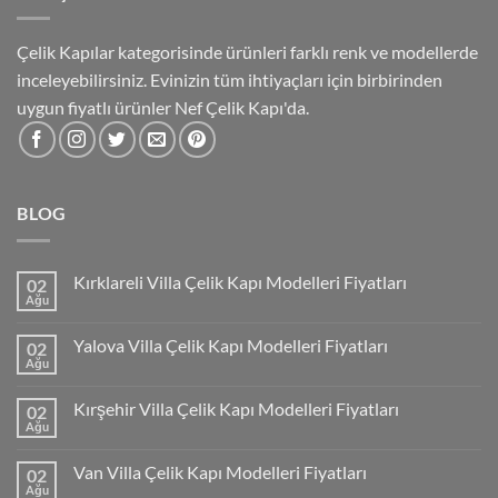
Çelik Kapılar kategorisinde ürünleri farklı renk ve modellerde
inceleyebilirsiniz. Evinizin tüm ihtiyaçları için birbirinden
uygun fiyatlı ürünler Nef Çelik Kapı'da.
BLOG
Kırklareli Villa Çelik Kapı Modelleri Fiyatları
02
Ağu
Yalova Villa Çelik Kapı Modelleri Fiyatları
02
Ağu
Kırşehir Villa Çelik Kapı Modelleri Fiyatları
02
Ağu
Van Villa Çelik Kapı Modelleri Fiyatları
02
Ağu