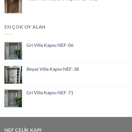
EN ÇOK OY ALAN
Gri Villa Kapısı NEF-06
Beyaz Villa Kapısı NEF-38
Gri Villa Kapısı NEF-71
NEF ÇELIK KAPI