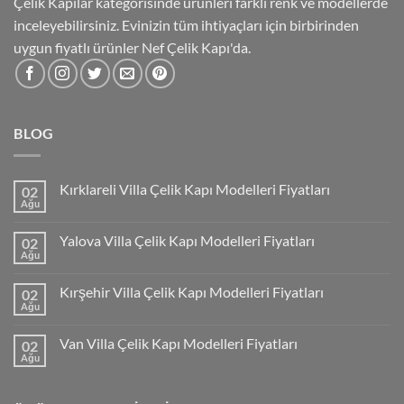
Çelik Kapılar kategorisinde ürünleri farklı renk ve modellerde
inceleyebilirsiniz. Evinizin tüm ihtiyaçları için birbirinden
uygun fiyatlı ürünler Nef Çelik Kapı'da.
BLOG
Kırklareli Villa Çelik Kapı Modelleri Fiyatları
02
Ağu
Yalova Villa Çelik Kapı Modelleri Fiyatları
02
Ağu
Kırşehir Villa Çelik Kapı Modelleri Fiyatları
02
Ağu
Van Villa Çelik Kapı Modelleri Fiyatları
02
Ağu