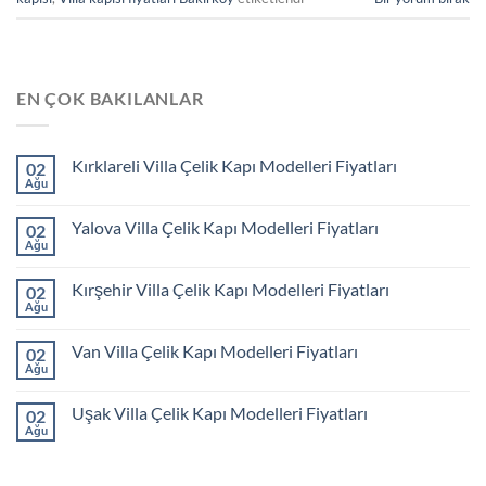
EN ÇOK BAKILANLAR
Kırklareli Villa Çelik Kapı Modelleri Fiyatları
02
Ağu
Yalova Villa Çelik Kapı Modelleri Fiyatları
02
Ağu
Kırşehir Villa Çelik Kapı Modelleri Fiyatları
02
Ağu
Van Villa Çelik Kapı Modelleri Fiyatları
02
Ağu
Uşak Villa Çelik Kapı Modelleri Fiyatları
02
Ağu