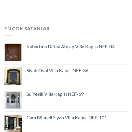
EN ÇOK SATANLAR
Kabartma Detay Ahşap Villa Kapısı NEF-04
Siyah Oval Villa Kapısı NEF-36
Su Yeşili Villa Kapısı NEF-69
Cam Bölmeli Siyah Villa Kapısı NEF-101