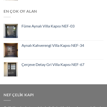
EN ÇOK OY ALAN
Füme Aynalı Villa Kapısı NEF-03
Aynalı Kahverengi Villa Kapısı NEF-34
Çerçeve Detay Gri Villa Kapısı NEF-67
NEF ÇELIK KAPI