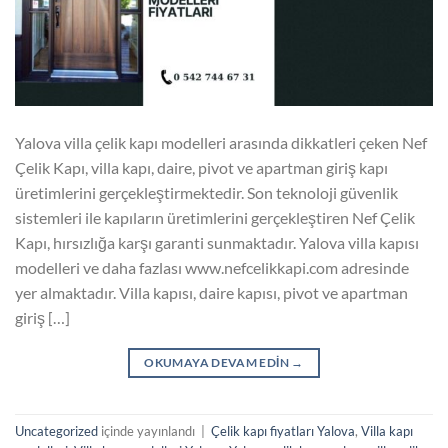
Yalova villa çelik kapı modelleri arasında dikkatleri çeken Nef
Çelik Kapı, villa kapı, daire, pivot ve apartman giriş kapı
üretimlerini gerçekleştirmektedir. Son teknoloji güvenlik
sistemleri ile kapıların üretimlerini gerçekleştiren Nef Çelik
Kapı, hırsızlığa karşı garanti sunmaktadır. Yalova villa kapısı
modelleri ve daha fazlası www.nefcelikkapi.com adresinde
yer almaktadır. Villa kapısı, daire kapısı, pivot ve apartman
giriş […]
OKUMAYA DEVAM EDIN
→
Uncategorized
içinde yayınlandı
|
Çelik kapı fiyatları Yalova
,
Villa kapı