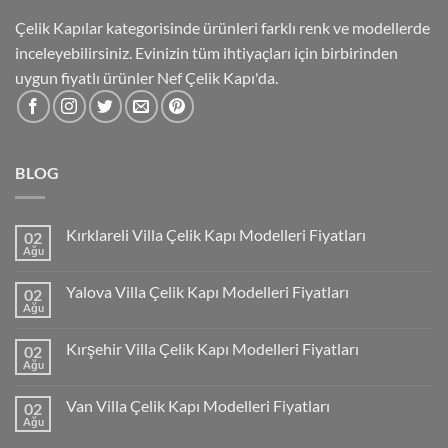
Çelik Kapılar kategorisinde ürünleri farklı renk ve modellerde
inceleyebilirsiniz. Evinizin tüm ihtiyaçları için birbirinden
uygun fiyatlı ürünler Nef Çelik Kapı'da.
BLOG
Kırklareli Villa Çelik Kapı Modelleri Fiyatları
02
Ağu
Yalova Villa Çelik Kapı Modelleri Fiyatları
02
Ağu
Kırşehir Villa Çelik Kapı Modelleri Fiyatları
02
Ağu
Van Villa Çelik Kapı Modelleri Fiyatları
02
Ağu