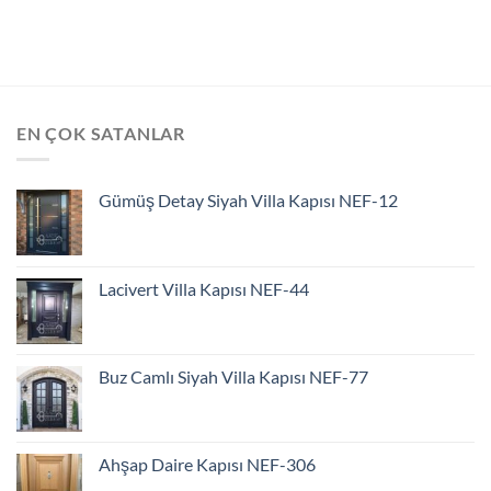
EN ÇOK SATANLAR
Gümüş Detay Siyah Villa Kapısı NEF-12
Lacivert Villa Kapısı NEF-44
Buz Camlı Siyah Villa Kapısı NEF-77
Ahşap Daire Kapısı NEF-306