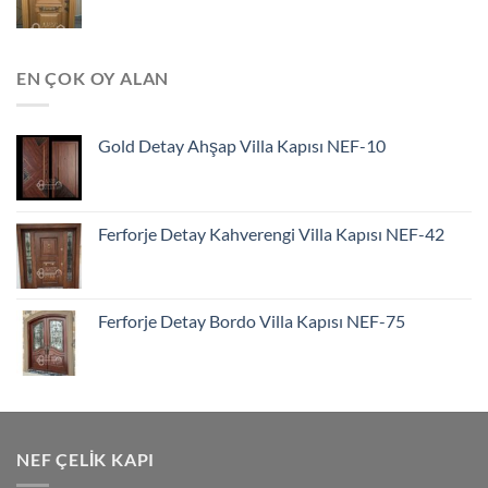
EN ÇOK OY ALAN
Gold Detay Ahşap Villa Kapısı NEF-10
Ferforje Detay Kahverengi Villa Kapısı NEF-42
Ferforje Detay Bordo Villa Kapısı NEF-75
NEF ÇELIK KAPI