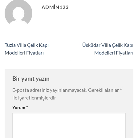
ADMIN123
Tuzla Villa Çelik Kapı
Üsküdar Villa Çelik Kapı
Modelleri Fiyatları
Modelleri Fiyatları
Bir yanıt yazın
E-posta adresiniz yayınlanmayacak.
Gerekli alanlar
*
ile işaretlenmişlerdir
Yorum
*