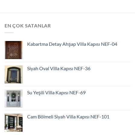
EN ÇOK SATANLAR
Kabartma Detay Ahşap Villa Kapısı NEF-04
Siyah Oval Villa Kapısı NEF-36
Su Yeşili Villa Kapısı NEF-69
Cam Bölmeli Siyah Villa Kapısı NEF-101