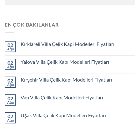
EN ÇOK BAKILANLAR
Kırklareli Villa Çelik Kapı Modelleri Fiyatları
02
Ağu
Yalova Villa Çelik Kapı Modelleri Fiyatları
02
Ağu
Kırşehir Villa Çelik Kapı Modelleri Fiyatları
02
Ağu
Van Villa Çelik Kapı Modelleri Fiyatları
02
Ağu
Uşak Villa Çelik Kapı Modelleri Fiyatları
02
Ağu