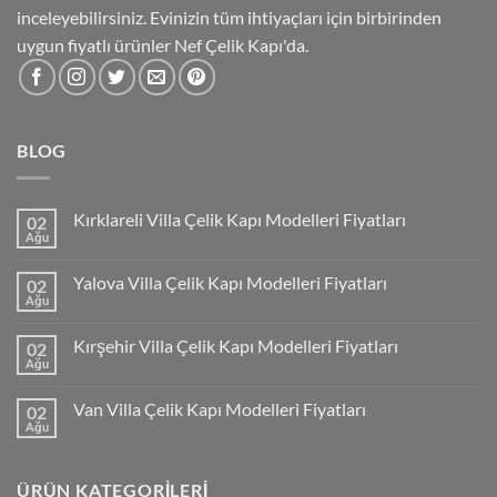
inceleyebilirsiniz. Evinizin tüm ihtiyaçları için birbirinden
uygun fiyatlı ürünler Nef Çelik Kapı'da.
BLOG
Kırklareli Villa Çelik Kapı Modelleri Fiyatları
02
Ağu
Yalova Villa Çelik Kapı Modelleri Fiyatları
02
Ağu
Kırşehir Villa Çelik Kapı Modelleri Fiyatları
02
Ağu
Van Villa Çelik Kapı Modelleri Fiyatları
02
Ağu
ÜRÜN KATEGORILERI