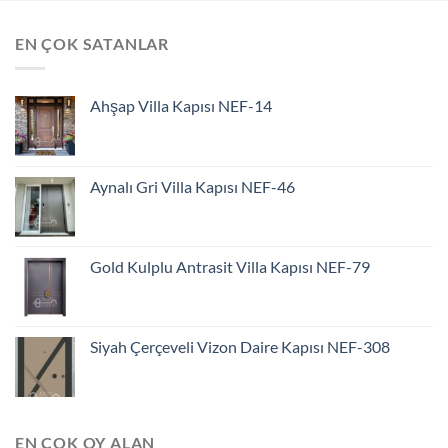
EN ÇOK SATANLAR
Ahşap Villa Kapısı NEF-14
Aynalı Gri Villa Kapısı NEF-46
Gold Kulplu Antrasit Villa Kapısı NEF-79
Siyah Çerçeveli Vizon Daire Kapısı NEF-308
EN ÇOK OY ALAN