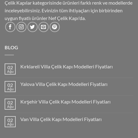
Çelik Kapılar kategorisinde ürünleri farklı renk ve modellerde
inceleyebilirsiniz. Evinizin tüm ihtiyaçları için birbirinden
uygun fiyatlı ürünler Nef Çelik Kapı'da.
BLOG
Kırklareli Villa Çelik Kapı Modelleri Fiyatları
02
Ağu
Yalova Villa Çelik Kapı Modelleri Fiyatları
02
Ağu
Kırşehir Villa Çelik Kapı Modelleri Fiyatları
02
Ağu
Van Villa Çelik Kapı Modelleri Fiyatları
02
Ağu