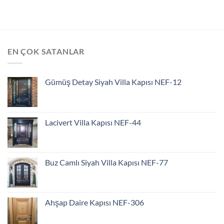
EN ÇOK SATANLAR
Gümüş Detay Siyah Villa Kapısı NEF-12
Lacivert Villa Kapısı NEF-44
Buz Camlı Siyah Villa Kapısı NEF-77
Ahşap Daire Kapısı NEF-306