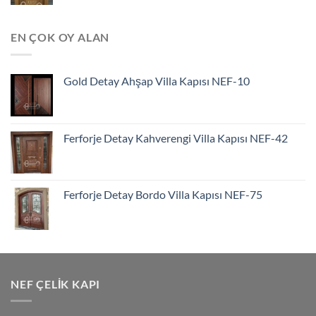
EN ÇOK OY ALAN
Gold Detay Ahşap Villa Kapısı NEF-10
Ferforje Detay Kahverengi Villa Kapısı NEF-42
Ferforje Detay Bordo Villa Kapısı NEF-75
NEF ÇELIK KAPI