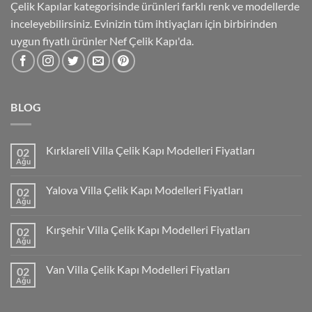
Çelik Kapılar kategorisinde ürünleri farklı renk ve modellerde
inceleyebilirsiniz. Evinizin tüm ihtiyaçları için birbirinden
uygun fiyatlı ürünler Nef Çelik Kapı'da.
BLOG
Kırklareli Villa Çelik Kapı Modelleri Fiyatları
02
Ağu
Yalova Villa Çelik Kapı Modelleri Fiyatları
02
Ağu
Kırşehir Villa Çelik Kapı Modelleri Fiyatları
02
Ağu
Van Villa Çelik Kapı Modelleri Fiyatları
02
Ağu