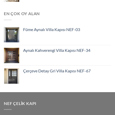
EN ÇOK OY ALAN
Füme Aynalı Villa Kapısı NEF-03
Aynalı Kahverengi Villa Kapısı NEF-34
Çerçeve Detay Gri Villa Kapısı NEF-67
NEF ÇELIK KAPI