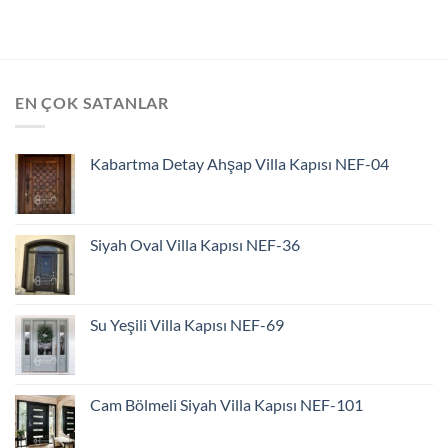
EN ÇOK SATANLAR
Kabartma Detay Ahşap Villa Kapısı NEF-04
Siyah Oval Villa Kapısı NEF-36
Su Yeşili Villa Kapısı NEF-69
Cam Bölmeli Siyah Villa Kapısı NEF-101